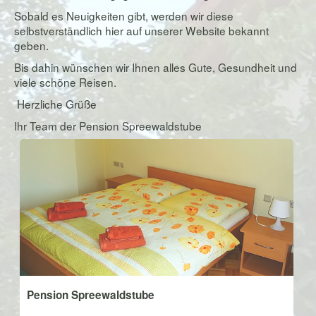
Sobald es Neuigkeiten gibt, werden wir diese
selbstverständlich hier auf unserer Website bekannt
geben.
Bis dahin wünschen wir Ihnen alles Gute, Gesundheit und
viele schöne Reisen.
Herzliche Grüße
Ihr Team der Pension Spreewaldstube
Pension Spreewaldstube