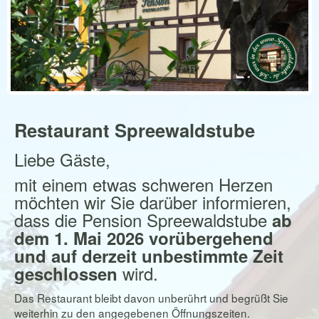
Restaurant Spreewaldstube
Liebe Gäste,
mit einem etwas schweren Herzen
möchten wir Sie darüber informieren,
dass die Pension Spreewaldstube
ab
dem 1. Mai 2026 vorübergehend
und auf derzeit unbestimmte Zeit
wird.
geschlossen
Das Restaurant bleibt davon unberührt und begrüßt Sie
weiterhin zu den angegebenen Öffnungszeiten.