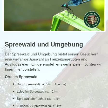
Spreewald und Umgebung
Der Spreewald und Umgebung bietet seinen Besuchern
eine vielfältige Auswahl an Freizeitangeboten und
Ausflugszielen. Einige empfehlenswerte Ziele möchten wir
Ihnen hier vorstellen.
Orte im Spreewald
Burg(Spreewald) ca. 5 km (Therme)
Leipe im Spreewald ca. 12 km
Spreewalddorf Lehde ca. 12 km
Lübbenau/ Spreewald ca. 12 km