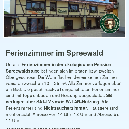
Ferienzimmer im Spreewald
Unsere
Ferienzimmer in der ökologischen Pension
befinden sich im ersten bzw. zweiten
Spreewaldstube
Obergeschoss. Die Wohnflächen der einzelnen Zimmer
variieren zwischen 13 – 25 m². Alle Zimmer verfügen über
ein Bad. Die geschmackvoll eingerichteten Ferienzimmer
sind mit Teppichboden und Heizung ausgestattet.
Sie
Alle
verfügen über SAT-TV sowie W-LAN-Nutzung.
Ferienzimmer sind
. Haustiere sind
Nichtraucherzimmer
nicht erlaubt. Anreise von 14 Uhr -18 Uhr und Abreise bis
11 Uhr.